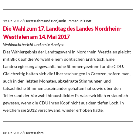
15.05.2017 / Horst Kahrs und Benjamin-Immanuel Hoff
Die Wahl zum 17. Landtag des Landes Nordrhein-
Westfalen am 14. Mai 2017
Wahlnachtbericht und erste Analyse
Das Wahlergebnis der Landtagswahl in Nordrhein-Westfalen gleicht
mit Blick auf die Vorwahl einem politischen Erdrutsch. Eine
Landesregierung abgewählt, hohe Stimmengewinne für die CDU.
Gleichzeitig halten sich die Überraschungen in Grenzen, sofern man,
auch in den letzten Monaten, abgefragte Stimmungen und
tatsächliche Stimmen auseinander gehalten hat sowie über den
Tellerrand der Vorwahl hinausblickte: Es wäre wirklich erstaunlich
gewesen, wenn die CDU ihren Kopf nicht aus dem tiefen Loch, in
welchem sie 2012 verschwand, wieder erhoben hätte.
08.05.2017 / Horst Kahrs