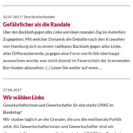
12.07.2017 / Tom Strohschneider
Gefährlicher als die Randale
Über den Backlash gegen alles Linke und einen rasenden Zug ins Autoritäre
Zugegeben: Mit welcher Dynamik die Debatte nach den Krawallen
von Hamburg sich zu einem radikalen Backlash gegen alles Linke,
alles Differenzierende, ja gegen eine Form von Kritik überhaupt
auswachsen würde, war nicht einmal im Feuerschein der brennenden
Barrikaden abzusehen. (...) Lesen Sie weiter auf www ...
27.06.2017
Wir wählen Links
Gewerkschafterinnen und Gewerkschafter für eine starke LINKE im
Bundestag!
Wir stoßen täglich an die Grenzen, die uns die neoliberale Politik
setzt. Als Gewerkschafterinnen und Gewerkschafter sind wir