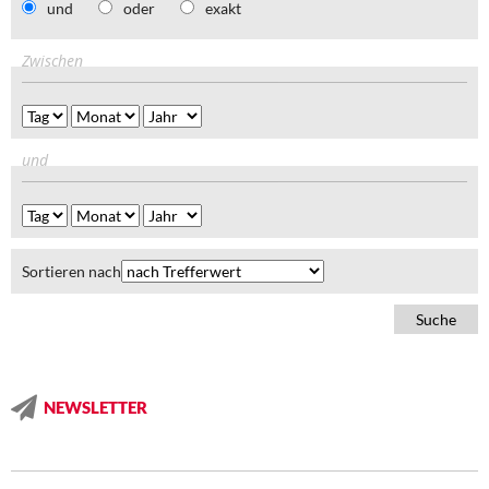
und
oder
exakt
Zwischen
und
Sortieren nach
NEWSLETTER