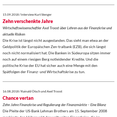
15.09.2018 / Interview Kurt Stenger
Zehn verschenkte Jahre
Wirtschaftswissenschaftler Axel Troost über Lehren aus der Finanzkrise und
aktuelle Risiken
Die Krise ist längst nicht ausgestanden. Das sieht man etwa an der
Geldpolitik der Europäischen Zen-tralbank (EZB), die sich längst
noch nicht normalisiert hat. Die Banken in Südeuropa sitzen immer
noch auf einem riesigen Berg notleidender Kredite. Und die
politische Krise der EU hat sicher auch eine Menge mit den
Spätfolgen der Finanz- und Wirtschaftskrise zu tun.
16.08.2018 / Rainald Ötsch und Axel Troost
Chance vertan
Zehn Jahre Finanzkrise und Regulierung der Finanzmärkte – Eine Bilanz
Die Pleite der US-Bank Lehman Brothers am 15. September 2008