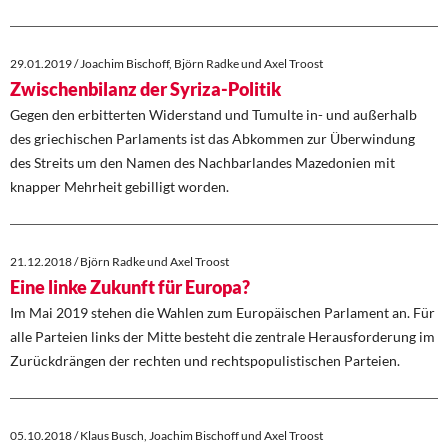
29.01.2019 / Joachim Bischoff, Björn Radke und Axel Troost
Zwischenbilanz der Syriza-Politik
Gegen den erbitterten Widerstand und Tumulte in- und außerhalb
des griechischen Parlaments ist das Abkommen zur Überwindung
des Streits um den Namen des Nachbarlandes Mazedonien mit
knapper Mehrheit gebilligt worden.
21.12.2018 / Björn Radke und Axel Troost
Eine linke Zukunft für Europa?
Im Mai 2019 stehen die Wahlen zum Europäischen Parlament an. Für
alle Parteien links der Mitte besteht die zentrale Herausforderung im
Zurückdrängen der rechten und rechtspopulistischen Parteien.
05.10.2018 / Klaus Busch, Joachim Bischoff und Axel Troost