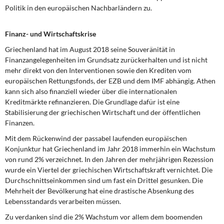
Politik in den europäischen Nachbarländern zu.
Finanz- und Wirtschaftskrise
Griechenland hat im August 2018 seine Souveränität
in
Finanzangelegenheiten im Grundsatz zurückerhalten und ist nicht
mehr direkt von den Interventionen sowie den Krediten vom
europäischen Rettungsfonds, der EZB und dem IMF abhängig. Athen
kann sich also finanziell wieder über die internationalen
Kreditmärkte refinanzieren. Die Grundlage dafür ist eine
Stabilisierung der griechischen Wirtschaft und der öffentlichen
Finanzen.
Mit dem Rückenwind der passabel laufenden europäischen
Konjunktur hat Griechenland im Jahr 2018 immerhin ein Wachstum
von rund 2% verzeichnet. In den Jahren der mehrjährigen Rezession
wurde ein Viertel der griechischen Wirtschaftskraft vernichtet. Die
Durchschnittseinkommen sind um fast ein Drittel gesunken. Die
Mehrheit der Bevölkerung hat eine drastische Absenkung des
Lebensstandards verarbeiten müssen.
Zu verdanken sind die 2% Wachstum
vor allem dem boomenden