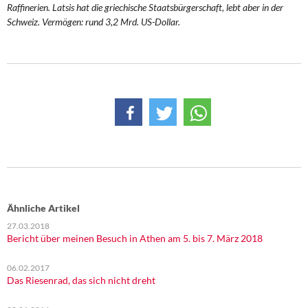
Raffinerien. Latsis hat die griechische Staatsbürgerschaft, lebt aber in der
Schweiz. Vermögen: rund 3,2 Mrd. US-Dollar.
Ähnliche Artikel
27.03.2018
Bericht über meinen Besuch in Athen am 5. bis 7. März 2018
06.02.2017
Das Riesenrad, das sich nicht dreht