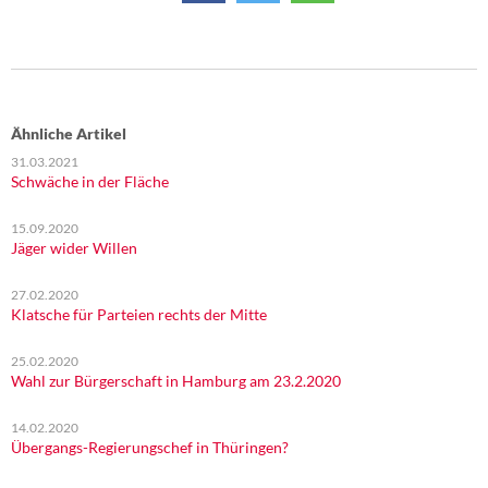
Ähnliche Artikel
31.03.2021
Schwäche in der Fläche
15.09.2020
Jäger wider Willen
27.02.2020
Klatsche für Parteien rechts der Mitte
25.02.2020
Wahl zur Bürgerschaft in Hamburg am 23.2.2020
14.02.2020
Übergangs-Regierungschef in Thüringen?