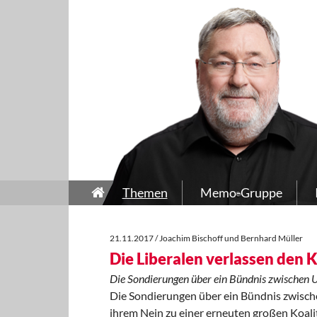
Themen
Memo-Gruppe
21.11.2017 / Joachim Bischoff und Bernhard Müller
Die Liberalen verlassen den 
Die Sondierungen über ein Bündnis zwischen U
Die Sondierungen über ein Bündnis zwisch
ihrem Nein zu einer erneuten großen Koaliti