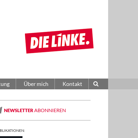
tung
Über mich
Kontakt
ABONNIEREN
NEWSLETTER
BLIKATIONEN: