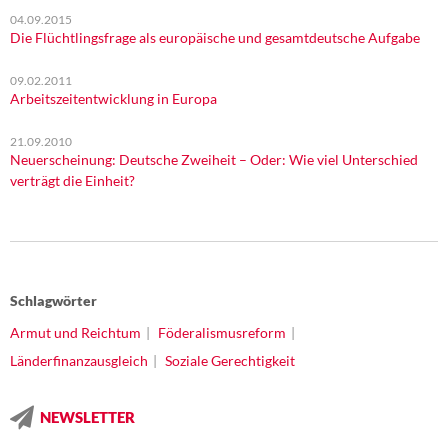
04.09.2015
Die Flüchtlingsfrage als europäische und gesamtdeutsche Aufgabe
09.02.2011
Arbeitszeitentwicklung in Europa
21.09.2010
Neuerscheinung: Deutsche Zweiheit – Oder: Wie viel Unterschied
verträgt die Einheit?
Schlagwörter
Armut und Reichtum
Föderalismusreform
Länderfinanzausgleich
Soziale Gerechtigkeit
NEWSLETTER