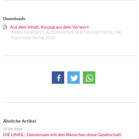
Downloads
Aus dem Inhalt, Auszug aus dem Vorwort
ARBEITSGRUPPE ALTERNATIVE WIRTSCHAFTSPOLITIK,
Papyrossa-Verlag 2010
Ähnliche Artikel
27.09.2009
DIE LINKE.: Gemeinsam mit den Menschen diese Gesellschaft