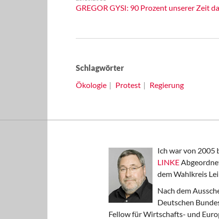
GREGOR GYSI: 90 Prozent unserer Zeit da
Schlagwörter
Ökologie
Protest
Regierung
Ich war von 2005 
LINKE
Abgeordnet
dem Wahlkreis Lei
Nach dem Aussche
Deutschen Bundest
Fellow für Wirtschafts- und Euro