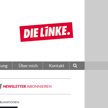
tung
Über mich
Kontakt
ABONNIEREN
NEWSLETTER
BLIKATIONEN: