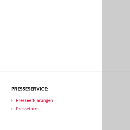
PRESSESERVICE:
Presseerklärungen
Pressefotos