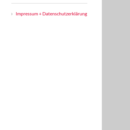
Impressum + Datenschutzerklärung