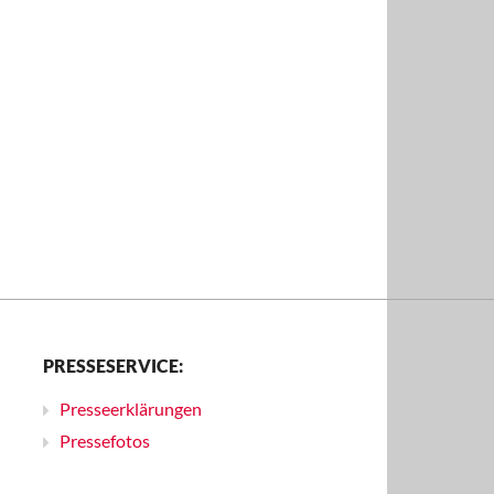
PRESSESERVICE:
Presseerklärungen
Pressefotos