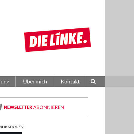
tung
Über mich
Kontakt
ABONNIEREN
NEWSLETTER
BLIKATIONEN: