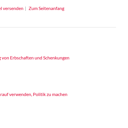
el versenden
Zum Seitenanfang
g von Erbschaften und Schenkungen
rauf verwenden, Politik zu machen