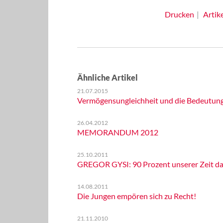
Drucken
Artik
Ähnliche Artikel
21.07.2015
Vermögensungleichheit und die Bedeutun
26.04.2012
MEMORANDUM 2012
25.10.2011
GREGOR GYSI: 90 Prozent unserer Zeit da
14.08.2011
Die Jungen empören sich zu Recht!
21.11.2010