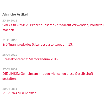
Ähnliche Artikel
25.10.2011
GREGOR GYSI: 90 Prozent unserer Zeit darauf verwenden, Politik zu
machen
21.11.2010
Eröffnungsrede des 5. Landesparteitages am 13.
26.04.2012
Pressekonferenz: Memorandum 2012
27.09.2009
DIE LINKE.: Gemeinsam mit den Menschen diese Gesellschaft
gestalten.
30.04.2011
MEMORANDUM 2011