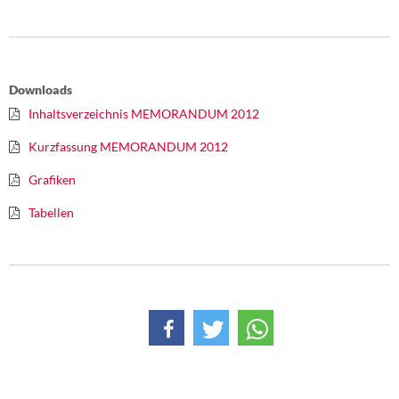
Downloads
Inhaltsverzeichnis MEMORANDUM 2012
Kurzfassung MEMORANDUM 2012
Grafiken
Tabellen