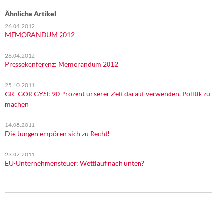
Ähnliche Artikel
26.04.2012
MEMORANDUM 2012
26.04.2012
Pressekonferenz: Memorandum 2012
25.10.2011
GREGOR GYSI: 90 Prozent unserer Zeit darauf verwenden, Politik zu
machen
14.08.2011
Die Jungen empören sich zu Recht!
23.07.2011
EU-Unternehmensteuer: Wettlauf nach unten?