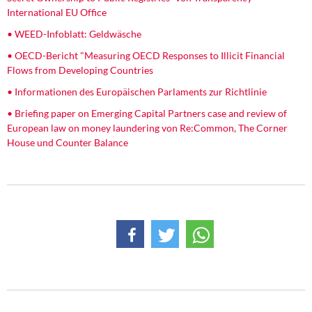
International EU Office
• WEED-Infoblatt: Geldwäsche
• OECD-Bericht "Measuring OECD Responses to Illicit Financial
Flows from Developing Countries
• Informationen des Europäischen Parlaments zur Richtlinie
• Briefing paper on Emerging Capital Partners case and review of
European law on money laundering von Re:Common, The Corner
House und Counter Balance