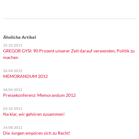
Ähnliche Artikel
25.10.2011
GREGOR GYSI: 90 Prozent unserer Zeit darauf verwenden, Politik zu
machen
26.04.2012
MEMORANDUM 2012
26.04.2012
Pressekonferenz: Memorandum 2012
03.10.2011
Na klar, wir gehören zusammen!
14.08.2011
Die Jungen empören sich zu Recht!