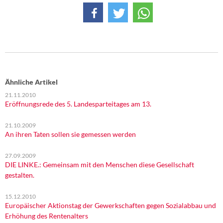
Ähnliche Artikel
21.11.2010
Eröffnungsrede des 5. Landesparteitages am 13.
21.10.2009
An ihren Taten sollen sie gemessen werden
27.09.2009
DIE LINKE.: Gemeinsam mit den Menschen diese Gesellschaft
gestalten.
15.12.2010
Europäischer Aktionstag der Gewerkschaften gegen Sozialabbau und
Erhöhung des Rentenalters