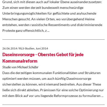
Grund, sich mit diesen auch auf lokaler Ebene auseinanderzusetzen:
Zum einen werden derzeit bundesweit menschwürdige
Unterbringungsmöglichkeiten für geflüchtete und asylsuchende
Menschen gesucht. An vielen Orten, wo vorübergehend Heime
entstehen, werden rassistische Ressentiments und diskriminierende
Proteste ganz offensichtlich, z ...
26.06.2014 / RLS-Studien, Juni 2014
Daseinsvorsorge - Oberstes Gebot für jede
Kommunalreform
Studie von Michael Schäfer
Dass die derzeitigen kommunalen Funktionalitäten und Strukturen
optimiert werden müssen, um auch künftig Daseinsvorsorge
sicherstellen zu können, wird niemand bestreiten. Aus dieser These
ließe sich direkt ableiten, Prämissen für eine solche Optimierung nur
mit dem Blick auf vor uns liegende Reformprozesse zu formulieren ...