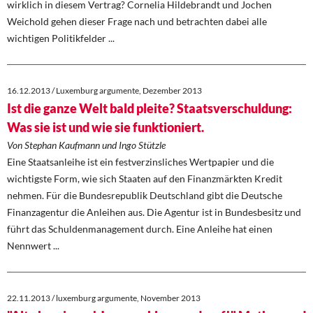
wirklich in diesem Vertrag? Cornelia Hildebrandt und Jochen
Weichold gehen dieser Frage nach und betrachten dabei alle
wichtigen Politikfelder ...
16.12.2013 / Luxemburg argumente, Dezember 2013
Ist die ganze Welt bald pleite? Staatsverschuldung:
Was sie ist und wie sie funktioniert.
Von Stephan Kaufmann und Ingo Stützle
Eine Staatsanleihe ist ein festverzinsliches Wertpapier und die
wichtigste Form, wie sich Staaten auf den Finanzmärkten Kredit
nehmen. Für die Bundesrepublik Deutschland gibt die Deutsche
Finanzagentur die Anleihen aus. Die Agentur ist in Bundesbesitz und
führt das Schuldenmanagement durch. Eine Anleihe hat einen
Nennwert ...
22.11.2013 / luxemburg argumente, November 2013