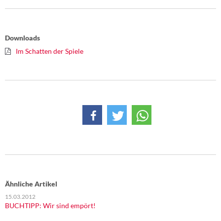
Downloads
Im Schatten der Spiele
Ähnliche Artikel
15.03.2012
BUCHTIPP: Wir sind empört!