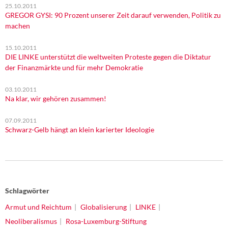
25.10.2011
GREGOR GYSI: 90 Prozent unserer Zeit darauf verwenden, Politik zu
machen
15.10.2011
DIE LINKE unterstützt die weltweiten Proteste gegen die Diktatur
der Finanzmärkte und für mehr Demokratie
03.10.2011
Na klar, wir gehören zusammen!
07.09.2011
Schwarz-Gelb hängt an klein karierter Ideologie
Schlagwörter
Armut und Reichtum
Globalisierung
LINKE
Neoliberalismus
Rosa-Luxemburg-Stiftung