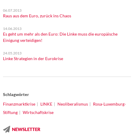
06.07.2013
Raus aus dem Euro, zurück ins Chaos
14.06.2013
Es geht um mehr als den Euro: Die Linke muss die europäische
Einigung verteidigen!
24.05.2013
Linke Strategien in der Eurokrise
Schlagwörter
Finanzmarktkrise
LINKE
Neoliberalismus
Rosa-Luxemburg-
Stiftung
Wirtschaftskrise
NEWSLETTER