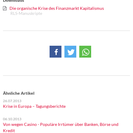
Downloads
Die organische Krise des Finanzmarkt Kapitalismus
RLS-Manuskripte
Ähnliche Artikel
26.07.2013
Krise in Europa – Tagungsberichte
06.10.2013
Von wegen Casino - Populäre Irrtümer über Banken, Börse und
Kredit