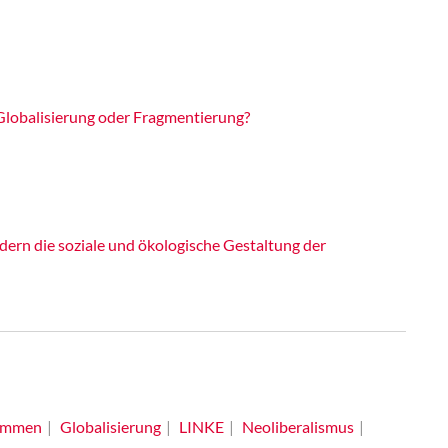
Globalisierung oder Fragmentierung?
ern die soziale und ökologische Gestaltung der
ommen
Globalisierung
LINKE
Neoliberalismus