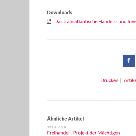
Downloads
Das transatlantische Handels- und In
Drucken
Artik
Ähnliche Artikel
15.04.2014
Freihandel - Projekt der Mächtigen