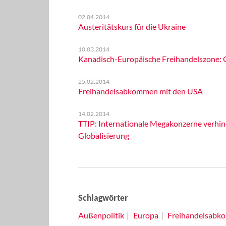
02.04.2014
Austeritätskurs für die Ukraine
10.03.2014
Kanadisch-Europäische Freihandelszone: 
25.02.2014
Freihandelsabkommen mit den USA
14.02.2014
TTIP: Internationale Megakonzerne verhind
Globalisierung
Schlagwörter
Außenpolitik
Europa
Freihandelsabk