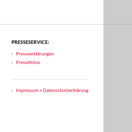
PRESSESERVICE:
Presseerklärungen
Pressefotos
Impressum + Datenschutzerklärung