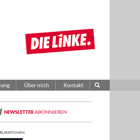
tung
Über mich
Kontakt
ABONNIEREN
NEWSLETTER
BLIKATIONEN: