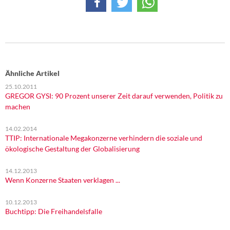
Ähnliche Artikel
25.10.2011
GREGOR GYSI: 90 Prozent unserer Zeit darauf verwenden, Politik zu
machen
14.02.2014
TTIP: Internationale Megakonzerne verhindern die soziale und
ökologische Gestaltung der Globalisierung
14.12.2013
Wenn Konzerne Staaten verklagen ...
10.12.2013
Buchtipp: Die Freihandelsfalle