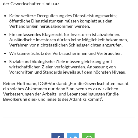
der Gewerkschaften sind u.a.:
Keine weitere Deregulierung des Dienstleistungsmarkts;
öffentliche Dienstleistungen müssen komplett aus den
Verhandlungen herausgenommen werden.
Ein umfassendes Klagerecht für Investoren ist abzulehnen.
Ausländische Investoren dürfen keine Möglichkeit bekommen,
Verfahren vor nichtstaatlichen Schiedsgerichten anzurufen.
Wirksamer Schutz der Verbraucherinnen und Verbraucher.
Soziale und ökologische Ziele müssen gleichrangig mit
wirtschaftlichen Zielen verfolgt werden. Anpassung von
Vorschriften und Standards jeweils auf dem höchsten Niveau.
Reiner Hoffmann, DGB-Vorstand: „Für die Gewerkschaften macht
ein solches Abkommen nur dann Sinn, wenn es zu wirklichen
Verbesserungen der Arbeits- und Lebensbedingungen für die
Bevölkerung dies- und jenseits des Atlantiks kommt“.