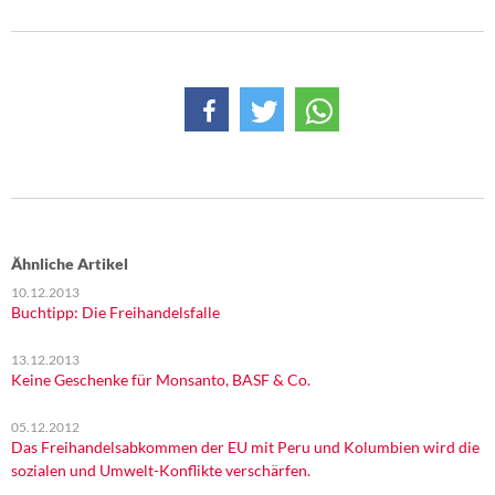
Ähnliche Artikel
10.12.2013
Buchtipp: Die Freihandelsfalle
13.12.2013
Keine Geschenke für Monsanto, BASF & Co.
05.12.2012
Das Freihandelsabkommen der EU mit Peru und Kolumbien wird die
sozialen und Umwelt-Konflikte verschärfen.