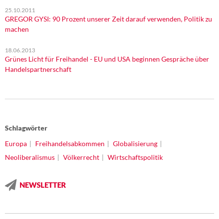
25.10.2011
GREGOR GYSI: 90 Prozent unserer Zeit darauf verwenden, Politik zu
machen
18.06.2013
Grünes Licht für Freihandel - EU und USA beginnen Gespräche über
Handelspartnerschaft
Schlagwörter
Europa
Freihandelsabkommen
Globalisierung
Neoliberalismus
Völkerrecht
Wirtschaftspolitik
NEWSLETTER