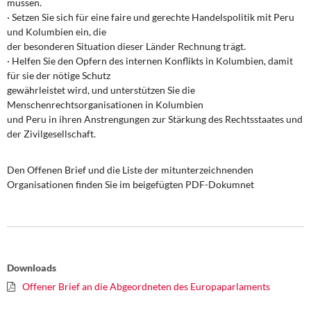
müssen.
· Setzen Sie sich für eine faire und gerechte Handelspolitik mit Peru
und Kolumbien ein, die
der besonderen Situation dieser Länder Rechnung trägt.
· Helfen Sie den Opfern des internen Konflikts in Kolumbien, damit
für sie der nötige Schutz
gewährleistet wird, und unterstützen Sie die
Menschenrechtsorganisationen in Kolumbien
und Peru in ihren Anstrengungen zur Stärkung des Rechtsstaates und
der Zivilgesellschaft.
Den Offenen Brief und die Liste der mitunterzeichnenden
Organisationen finden Sie im beigefügten PDF-Dokumnet
Downloads
Offener Brief an die Abgeordneten des Europaparlaments