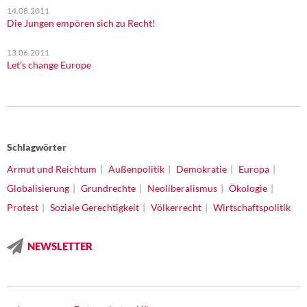
14.08.2011
Die Jungen empören sich zu Recht!
13.06.2011
Let's change Europe
Schlagwörter
Armut und Reichtum
Außenpolitik
Demokratie
Europa
Globalisierung
Grundrechte
Neoliberalismus
Ökologie
Protest
Soziale Gerechtigkeit
Völkerrecht
Wirtschaftspolitik
NEWSLETTER