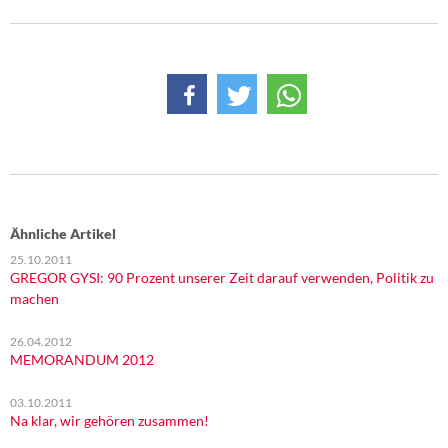
Ähnliche Artikel
25.10.2011
GREGOR GYSI: 90 Prozent unserer Zeit darauf verwenden, Politik zu
machen
26.04.2012
MEMORANDUM 2012
03.10.2011
Na klar, wir gehören zusammen!