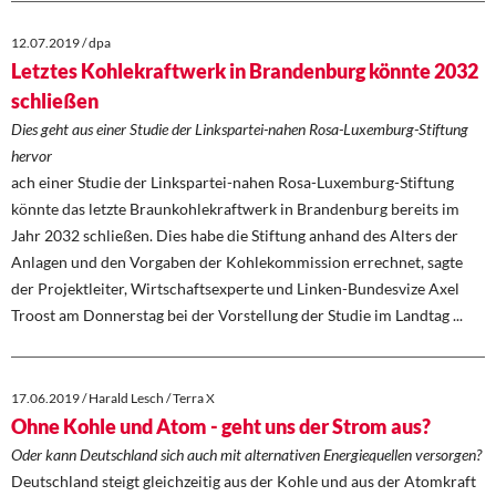
12.07.2019 / dpa
Letztes Kohlekraftwerk in Brandenburg könnte 2032
schließen
Dies geht aus einer Studie der Linkspartei-nahen Rosa-Luxemburg-Stiftung
hervor
ach einer Studie der Linkspartei-nahen Rosa-Luxemburg-Stiftung
könnte das letzte Braunkohlekraftwerk in Brandenburg bereits im
Jahr 2032 schließen. Dies habe die Stiftung anhand des Alters der
Anlagen und den Vorgaben der Kohlekommission errechnet, sagte
der Projektleiter, Wirtschaftsexperte und Linken-Bundesvize Axel
Troost am Donnerstag bei der Vorstellung der Studie im Landtag ...
17.06.2019 / Harald Lesch / Terra X
Ohne Kohle und Atom - geht uns der Strom aus?
Oder kann Deutschland sich auch mit alternativen Energiequellen versorgen?
Deutschland steigt gleichzeitig aus der Kohle und aus der Atomkraft