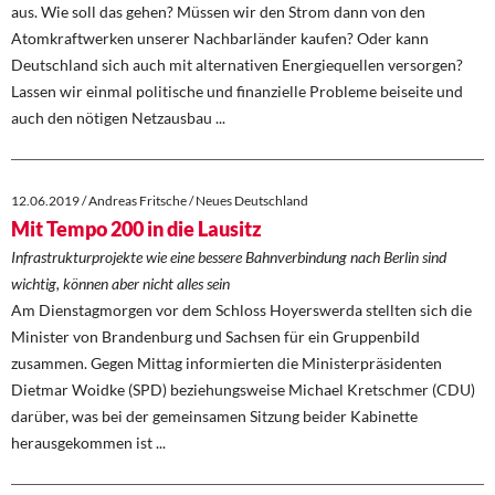
aus. Wie soll das gehen? Müssen wir den Strom dann von den
Atomkraftwerken unserer Nachbarländer kaufen? Oder kann
Deutschland sich auch mit alternativen Energiequellen versorgen?
Lassen wir einmal politische und finanzielle Probleme beiseite und
auch den nötigen Netzausbau ...
12.06.2019 / Andreas Fritsche / Neues Deutschland
Mit Tempo 200 in die Lausitz
Infrastrukturprojekte wie eine bessere Bahnverbindung nach Berlin sind
wichtig, können aber nicht alles sein
Am Dienstagmorgen vor dem Schloss Hoyerswerda stellten sich die
Minister von Brandenburg und Sachsen für ein Gruppenbild
zusammen. Gegen Mittag informierten die Ministerpräsidenten
Dietmar Woidke (SPD) beziehungsweise Michael Kretschmer (CDU)
darüber, was bei der gemeinsamen Sitzung beider Kabinette
herausgekommen ist ...