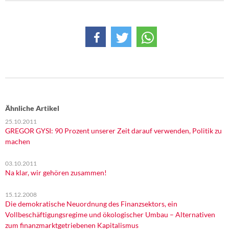
Ähnliche Artikel
25.10.2011
GREGOR GYSI: 90 Prozent unserer Zeit darauf verwenden, Politik zu
machen
03.10.2011
Na klar, wir gehören zusammen!
15.12.2008
Die demokratische Neuordnung des Finanzsektors, ein
Vollbeschäftigungsregime und ökologischer Umbau – Alternativen
zum finanzmarktgetriebenen Kapitalismus