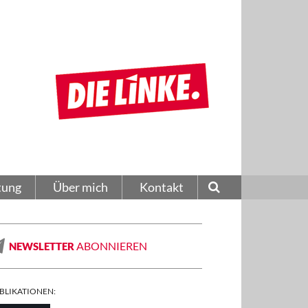
tung
Über mich
Kontakt
ABONNIEREN
NEWSLETTER
BLIKATIONEN: