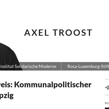
AXEL TROOST
Institut Solidarische Moderne
Rosa-Luxemburg-Stif
eis: Kommunalpolitischer
pzig
PU