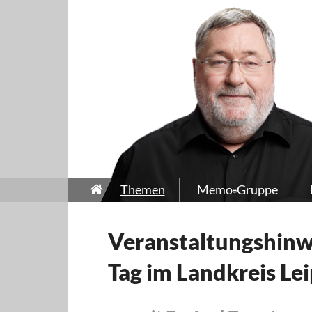
Themen
Memo-Gruppe
Veranstaltungshinw
Tag im Landkreis Lei