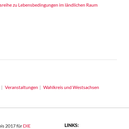
gsreihe zu Lebensbedingungen im ländlichen Raum
Veranstaltungen
Wahlkreis und Westsachsen
LINKS:
bis 2017 für
DIE