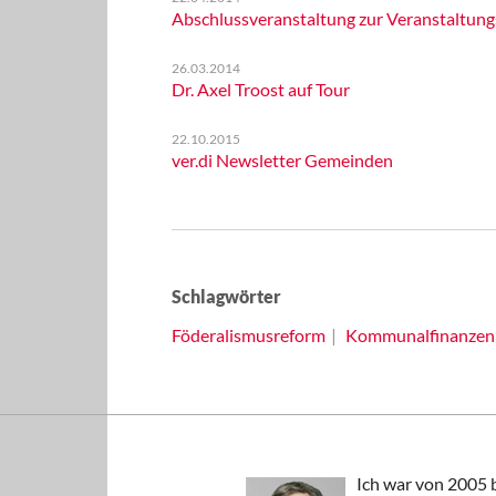
Abschlussveranstaltung zur Veranstaltun
26.03.2014
Dr. Axel Troost auf Tour
22.10.2015
ver.di Newsletter Gemeinden
Schlagwörter
Föderalismusreform
Kommunalfinanzen
Ich war von 2005 