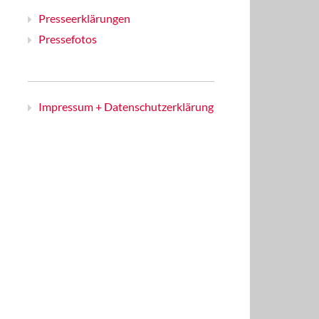
Presseerklärungen
Pressefotos
Impressum + Datenschutzerklärung