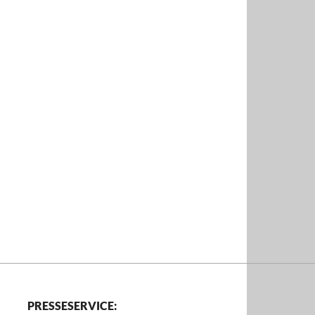
PRESSESERVICE: