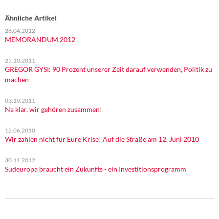
Ähnliche Artikel
26.04.2012
MEMORANDUM 2012
25.10.2011
GREGOR GYSI: 90 Prozent unserer Zeit darauf verwenden, Politik zu
machen
03.10.2011
Na klar, wir gehören zusammen!
12.06.2010
Wir zahlen nicht für Eure Krise! Auf die Straße am 12. Juni 2010
30.11.2012
Südeuropa braucht ein Zukunfts - ein Investitionsprogramm