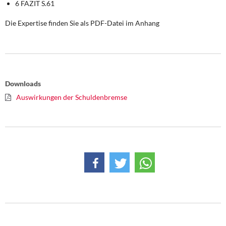
6 FAZIT S.61
Die Expertise finden Sie als PDF-Datei im Anhang
Downloads
Auswirkungen der Schuldenbremse