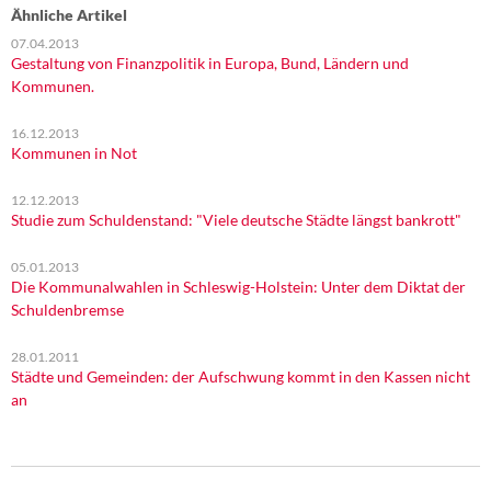
Ähnliche Artikel
07.04.2013
Gestaltung von Finanzpolitik in Europa, Bund, Ländern und
Kommunen.
16.12.2013
Kommunen in Not
12.12.2013
Studie zum Schuldenstand: "Viele deutsche Städte längst bankrott"
05.01.2013
Die Kommunalwahlen in Schleswig-Holstein: Unter dem Diktat der
Schuldenbremse
28.01.2011
Städte und Gemeinden: der Aufschwung kommt in den Kassen nicht
an