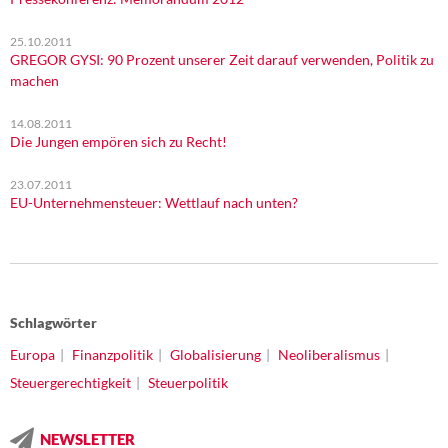
25.10.2011
GREGOR GYSI: 90 Prozent unserer Zeit darauf verwenden, Politik zu
machen
14.08.2011
Die Jungen empören sich zu Recht!
23.07.2011
EU-Unternehmensteuer: Wettlauf nach unten?
Schlagwörter
Europa
Finanzpolitik
Globalisierung
Neoliberalismus
Steuergerechtigkeit
Steuerpolitik
NEWSLETTER