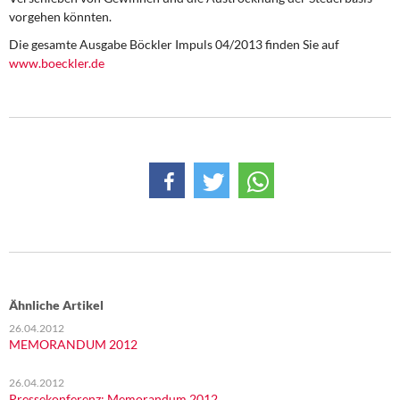
vorgehen könnten.
Die gesamte Ausgabe Böckler Impuls 04/2013 finden Sie auf
www.boeckler.de
Ähnliche Artikel
26.04.2012
MEMORANDUM 2012
26.04.2012
Pressekonferenz: Memorandum 2012