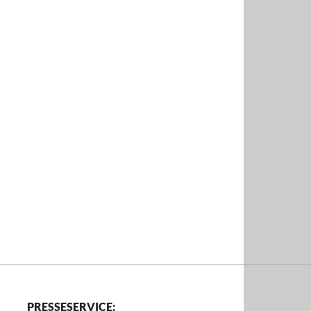
PRESSESERVICE: