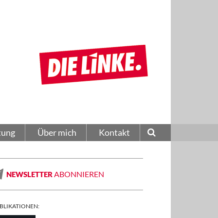
tung
Über mich
Kontakt
ABONNIEREN
NEWSLETTER
BLIKATIONEN: