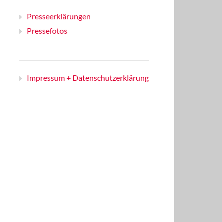
Presseerklärungen
Pressefotos
Impressum + Datenschutzerklärung