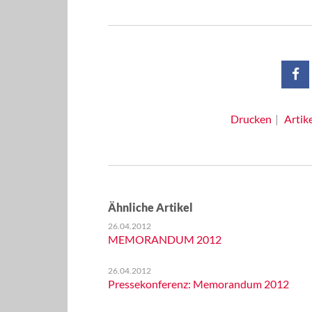
Drucken
Artik
Ähnliche Artikel
26.04.2012
MEMORANDUM 2012
26.04.2012
Pressekonferenz: Memorandum 2012