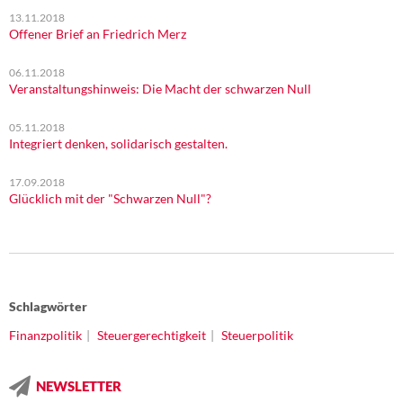
13.11.2018
Offener Brief an Friedrich Merz
06.11.2018
Veranstaltungshinweis: Die Macht der schwarzen Null
05.11.2018
Integriert denken, solidarisch gestalten.
17.09.2018
Glücklich mit der "Schwarzen Null"?
Schlagwörter
Finanzpolitik
Steuergerechtigkeit
Steuerpolitik
NEWSLETTER