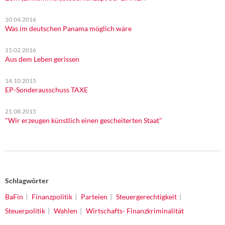
10.04.2016
Was im deutschen Panama möglich wäre
15.02.2016
Aus dem Leben gerissen
14.10.2015
EP-Sonderausschuss TAXE
21.08.2015
"Wir erzeugen künstlich einen gescheiterten Staat"
Schlagwörter
BaFin
Finanzpolitik
Parteien
Steuergerechtigkeit
Steuerpolitik
Wahlen
Wirtschafts- Finanzkriminalität