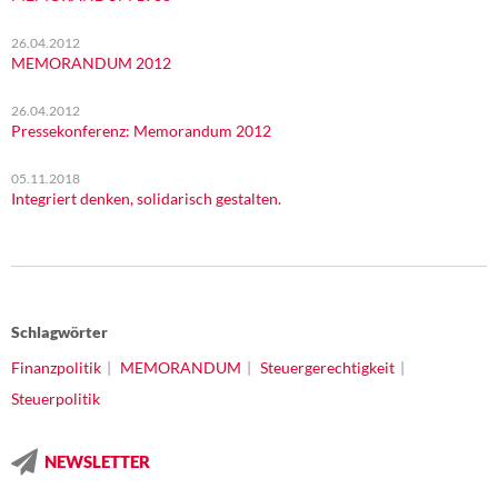
26.04.2012
MEMORANDUM 2012
26.04.2012
Pressekonferenz: Memorandum 2012
05.11.2018
Integriert denken, solidarisch gestalten.
Schlagwörter
Finanzpolitik
MEMORANDUM
Steuergerechtigkeit
Steuerpolitik
NEWSLETTER