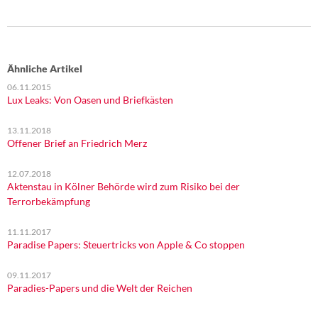
Ähnliche Artikel
06.11.2015
Lux Leaks: Von Oasen und Briefkästen
13.11.2018
Offener Brief an Friedrich Merz
12.07.2018
Aktenstau in Kölner Behörde wird zum Risiko bei der
Terrorbekämpfung
11.11.2017
Paradise Papers: Steuertricks von Apple & Co stoppen
09.11.2017
Paradies-Papers und die Welt der Reichen