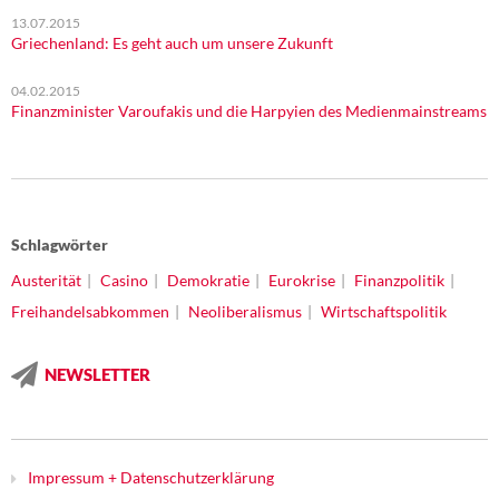
13.07.2015
Griechenland: Es geht auch um unsere Zukunft
04.02.2015
Finanzminister Varoufakis und die Harpyien des Medienmainstreams
Schlagwörter
Austerität
Casino
Demokratie
Eurokrise
Finanzpolitik
Freihandelsabkommen
Neoliberalismus
Wirtschaftspolitik
NEWSLETTER
Impressum + Datenschutzerklärung