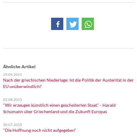
Ähnliche Artikel
29.09.2015
Nach der griechischen Niederlage: Ist die Politik der Austerität in der
EU unüberwindlich?
02.09.2015
"Wir erzeugen künstlich einen gescheiterten Staat." - Harald
Schumann über Griechenland und die Zukunft Europas
30.07.2015
"Die Hoffnung noch nicht aufgegeben"