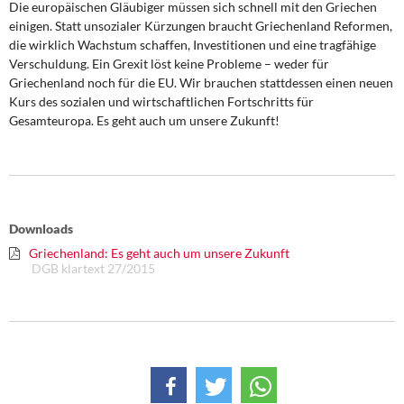
Die europäischen Gläubiger müssen sich schnell mit den Griechen
einigen. Statt unsozialer Kürzungen braucht Griechenland Reformen,
die wirklich Wachstum schaffen, Investitionen und eine tragfähige
Verschuldung. Ein Grexit löst keine Probleme – weder für
Griechenland noch für die EU. Wir brauchen stattdessen einen neuen
Kurs des sozialen und wirtschaftlichen Fortschritts für
Gesamteuropa. Es geht auch um unsere Zukunft!
Downloads
Griechenland: Es geht auch um unsere Zukunft
DGB klartext 27/2015