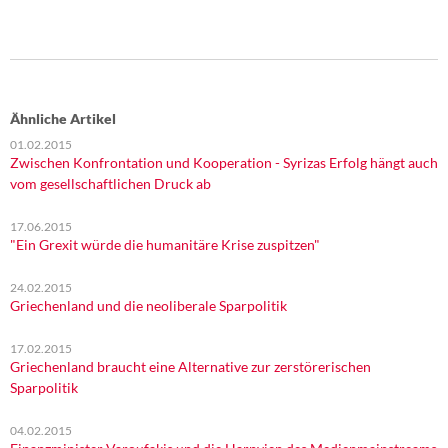
Ähnliche Artikel
01.02.2015
Zwischen Konfrontation und Kooperation - Syrizas Erfolg hängt auch
vom gesellschaftlichen Druck ab
17.06.2015
"Ein Grexit würde die humanitäre Krise zuspitzen"
24.02.2015
Griechenland und die neoliberale Sparpolitik
17.02.2015
Griechenland braucht eine Alternative zur zerstörerischen
Sparpolitik
04.02.2015