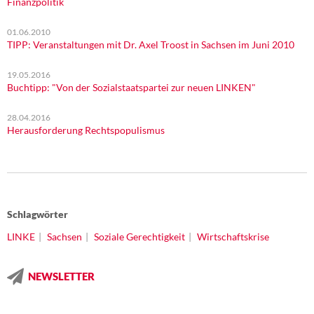
Finanzpolitik
01.06.2010
TIPP: Veranstaltungen mit Dr. Axel Troost in Sachsen im Juni 2010
19.05.2016
Buchtipp: "Von der Sozialstaats­partei zur neuen LINKEN"
28.04.2016
Herausforderung Rechtspopulismus
Schlagwörter
LINKE
Sachsen
Soziale Gerechtigkeit
Wirtschaftskrise
NEWSLETTER