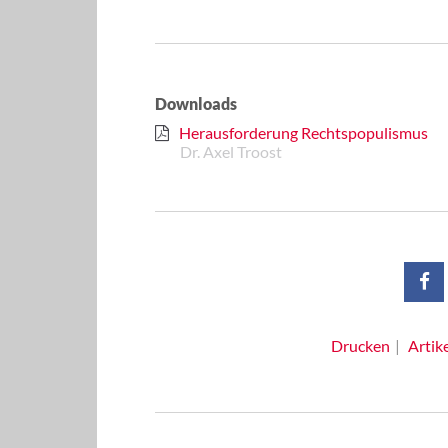
Downloads
Herausforderung Rechtspopulismus
Dr. Axel Troost
Drucken
Artik