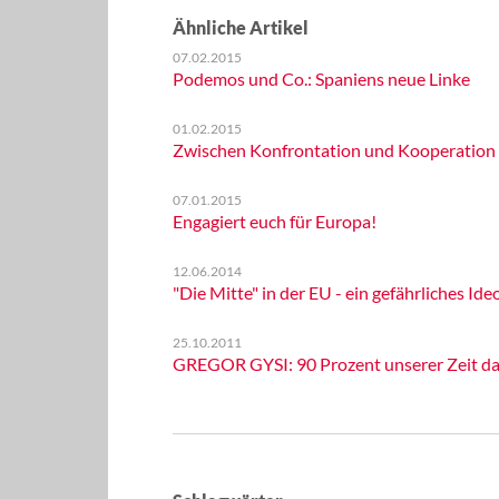
Ähnliche Artikel
07.02.2015
Podemos und Co.: Spaniens neue Linke
01.02.2015
Zwischen Konfrontation und Kooperation - 
07.01.2015
Engagiert euch für Europa!
12.06.2014
"Die Mitte" in der EU - ein gefährliches Ideol
25.10.2011
GREGOR GYSI: 90 Prozent unserer Zeit da