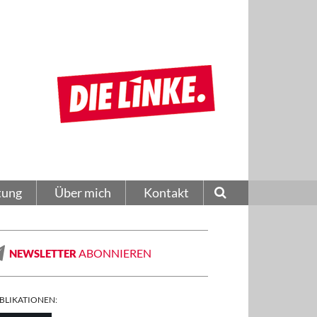
tung
Über mich
Kontakt
ABONNIEREN
NEWSLETTER
BLIKATIONEN: