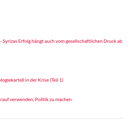
Syrizas Erfolg hängt auch vom gesellschaftlichen Druck ab
ogiekartell in der Krise (Teil 1)
rauf verwenden, Politik zu machen