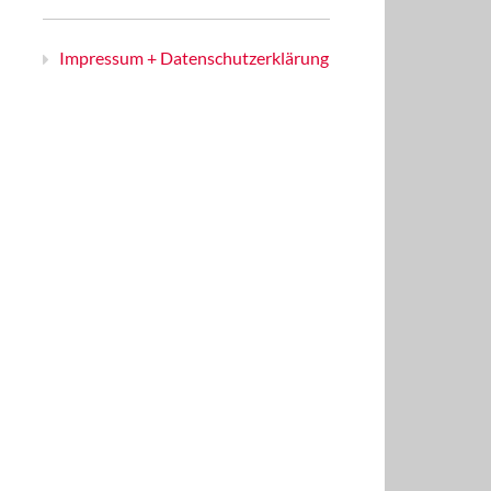
Impressum + Datenschutzerklärung