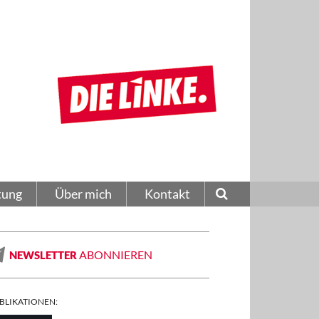
tung
Über mich
Kontakt
ABONNIEREN
NEWSLETTER
BLIKATIONEN: