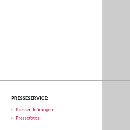
PRESSESERVICE:
Presseerklärungen
Pressefotos