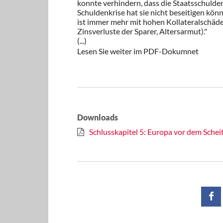
konnte verhindern, dass die Staatsschulden
Schuldenkrise hat sie nicht beseitigen könn
ist immer mehr mit hohen Kollateralschäd
Zinsverluste der Sparer, Altersarmut)."
(...)
Lesen Sie weiter im PDF-Dokumnet
Downloads
Schlusskapitel 5: Europa vor dem Schei