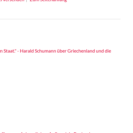
en Staat." - Harald Schumann über Griechenland und die