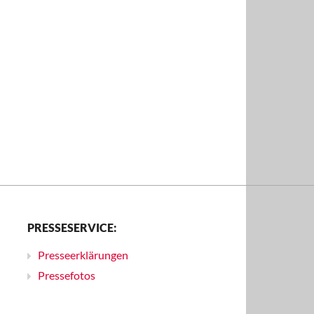
PRESSESERVICE:
Presseerklärungen
Pressefotos