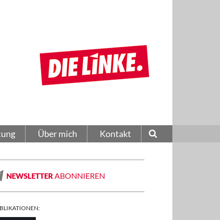
tung
Über mich
Kontakt
ABONNIEREN
NEWSLETTER
BLIKATIONEN: