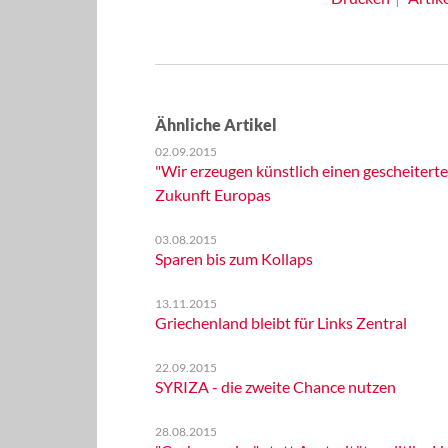
Ähnliche Artikel
02.09.2015
"Wir erzeugen künstlich einen gescheitert
Zukunft Europas
03.08.2015
Sparen bis zum Kollaps
13.11.2015
Griechenland bleibt für Links Zentral
22.09.2015
SYRIZA - die zweite Chance nutzen
28.08.2015