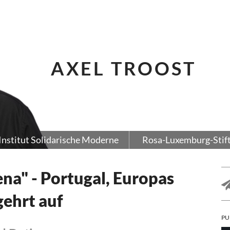
AXEL TROOST
Institut Solidarische Moderne
Rosa-Luxemburg-Stif
ena" - Portugal, Europas
ehrt auf
PU