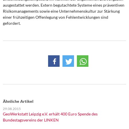
ausgestattet werden. Extern begutachtete Systeme eines präventiven
Risikomanagements sowie eine Unternehmenskultur zur Stärkung
einer frühzeitigen Offenlegung von Fehlentwicklungen sind
gefordert.
Ähnliche Artikel
29.08.2015
GeoWerkstatt Leipzig e.V. erhält 400 Euro Spende des
Bundestagsvereins der LINKEN