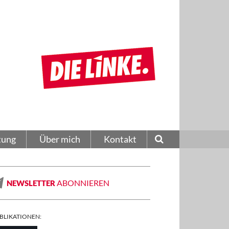
tung
Über mich
Kontakt
ABONNIEREN
NEWSLETTER
BLIKATIONEN: