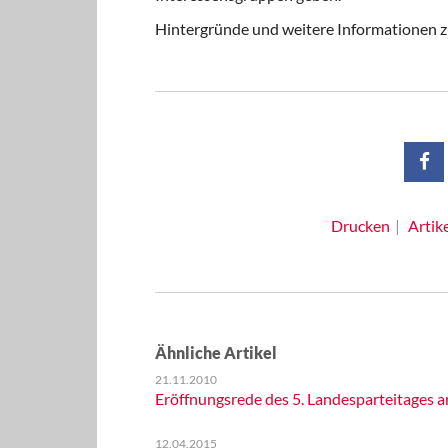
Hintergründe und weitere Informationen z
Drucken
Artik
Ähnliche Artikel
21.11.2010
Eröffnungsrede des 5. Landesparteitages a
12.04.2015