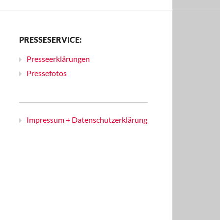
PRESSESERVICE:
Presseerklärungen
Pressefotos
Impressum + Datenschutzerklärung