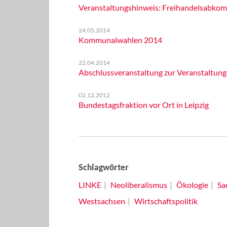
Veranstaltungshinweis: Freihandelsabkom
24.05.2014
Kommunalwahlen 2014
22.04.2014
Abschlussveranstaltung zur Veranstaltun
02.12.2012
Bundestagsfraktion vor Ort in Leipzig
Schlagwörter
LINKE
Neoliberalismus
Ökologie
Sa
Westsachsen
Wirtschaftspolitik