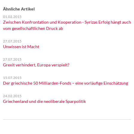
Ähnliche Artikel
01.02.2015
Zwischen Konfrontation und Kooperation - Syrizas Erfolg hängt auch
vom gesellschaftlichen Druck ab
27.07.2015
Unwissen ist Macht
27.07.2015
Grexit verhindert, Europa verspielt?
15.07.2015
Der griechische 50 Milliarden-Fonds – eine vorläufige Einschätzung
24.02.2015
Griechenland und die neoliberale Sparpolitik