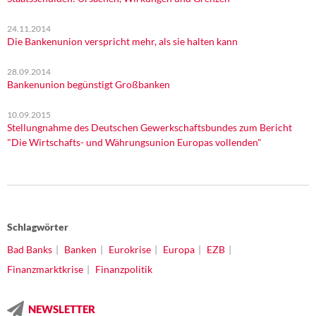
24.11.2014
Die Bankenunion verspricht mehr, als sie halten kann
28.09.2014
Bankenunion begünstigt Großbanken
10.09.2015
Stellungnahme des Deutschen Gewerkschaftsbundes zum Bericht
"Die Wirtschafts- und Währungsunion Europas vollenden"
Schlagwörter
Bad Banks
Banken
Eurokrise
Europa
EZB
Finanzmarktkrise
Finanzpolitik
NEWSLETTER