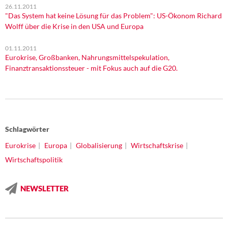
26.11.2011
"Das System hat keine Lösung für das Problem": US-Ökonom Richard
Wolff über die Krise in den USA und Europa
01.11.2011
Eurokrise, Großbanken, Nahrungsmittelspekulation,
Finanztransaktionssteuer - mit Fokus auch auf die G20.
Schlagwörter
Eurokrise
Europa
Globalisierung
Wirtschaftskrise
Wirtschaftspolitik
NEWSLETTER