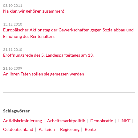
03.10.2011
Na klar, wir gehören zusammen!
15.12.2010
Europäischer Aktionstag der Gewerkschaften gegen Sozialabbau und
Erhöhung des Rentenalters
21.11.2010
Eröffnungsrede des 5. Landesparteitages am 13.
21.10.2009
An ihren Taten sollen sie gemessen werden
Schlagwörter
Antidiskriminierung
Arbeitsmarktpolitik
Demokratie
LINKE
Ostdeutschland
Parteien
Regierung
Rente