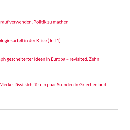
rauf verwenden, Politik zu machen
ogiekartell in der Krise (Teil 1)
ph gescheiterter Ideen in Europa – revisited. Zehn
Merkel lässt sich für ein paar Stunden in Griechenland