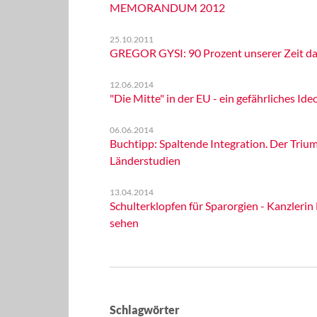
MEMORANDUM 2012
25.10.2011
GREGOR GYSI: 90 Prozent unserer Zeit da
12.06.2014
"Die Mitte" in der EU - ein gefährliches Ideol
06.06.2014
Buchtipp: Spaltende Integration. Der Trium
Länderstudien
13.04.2014
Schulterklopfen für Sparorgien - Kanzlerin 
sehen
Schlagwörter