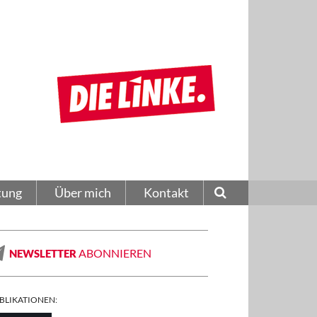
tung
Über mich
Kontakt
ABONNIEREN
NEWSLETTER
BLIKATIONEN: