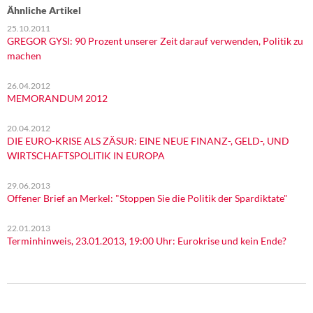
Ähnliche Artikel
25.10.2011
GREGOR GYSI: 90 Prozent unserer Zeit darauf verwenden, Politik zu
machen
26.04.2012
MEMORANDUM 2012
20.04.2012
DIE EURO-KRISE ALS ZÄSUR: EINE NEUE FINANZ-, GELD-, UND
WIRTSCHAFTSPOLITIK IN EUROPA
29.06.2013
Offener Brief an Merkel: "Stoppen Sie die Politik der Spardiktate"
22.01.2013
Terminhinweis, 23.01.2013, 19:00 Uhr: Eurokrise und kein Ende?