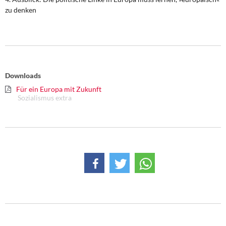
zu denken
Downloads
Für ein Europa mit Zukunft
Sozialismus extra