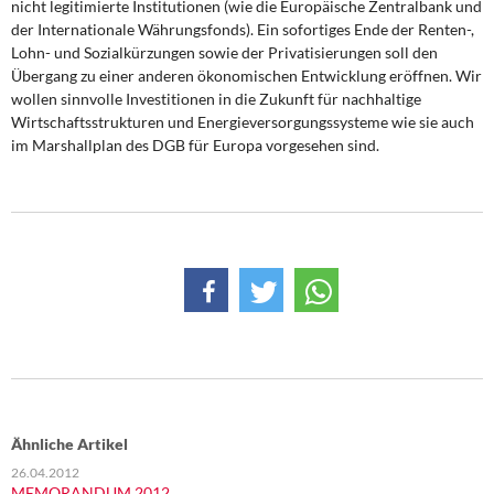
nicht legitimierte Institutionen (wie die Europäische Zentralbank und
der Internationale Währungsfonds). Ein sofortiges Ende der Renten-,
Lohn- und Sozialkürzungen sowie der Privatisierungen soll den
Übergang zu einer anderen ökonomischen Entwicklung eröffnen. Wir
wollen sinnvolle Investitionen in die Zukunft für nachhaltige
Wirtschaftsstrukturen und Energieversorgungssysteme wie sie auch
im Marshallplan des DGB für Europa vorgesehen sind.
Ähnliche Artikel
26.04.2012
MEMORANDUM 2012