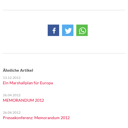
Ähnliche Artikel
13.12.2012
Ein Marshallplan für Europa
26.04.2012
MEMORANDUM 2012
26.04.2012
Pressekonferenz: Memorandum 2012