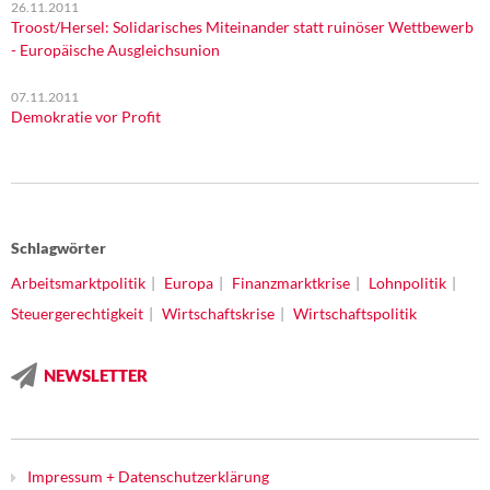
26.11.2011
Troost/Hersel: Solidarisches Miteinander statt ruinöser Wettbewerb
- Europäische Ausgleichsunion
07.11.2011
Demokratie vor Profit
Schlagwörter
Arbeitsmarktpolitik
Europa
Finanzmarktkrise
Lohnpolitik
Steuergerechtigkeit
Wirtschaftskrise
Wirtschaftspolitik
NEWSLETTER
Impressum + Datenschutzerklärung