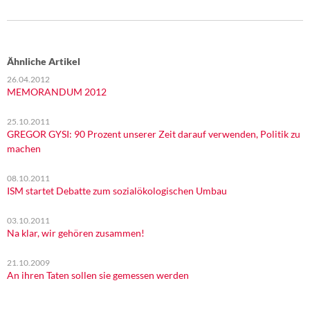
Ähnliche Artikel
26.04.2012
MEMORANDUM 2012
25.10.2011
GREGOR GYSI: 90 Prozent unserer Zeit darauf verwenden, Politik zu
machen
08.10.2011
ISM startet Debatte zum sozialökologischen Umbau
03.10.2011
Na klar, wir gehören zusammen!
21.10.2009
An ihren Taten sollen sie gemessen werden