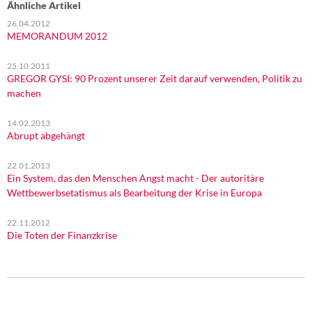
Ähnliche Artikel
26.04.2012
MEMORANDUM 2012
25.10.2011
GREGOR GYSI: 90 Prozent unserer Zeit darauf verwenden, Politik zu
machen
14.02.2013
Abrupt abgehängt
22.01.2013
Ein System, das den Menschen Angst macht - Der autoritäre
Wettbewerbsetatismus als Bearbeitung der Krise in Europa
22.11.2012
Die Toten der Finanzkrise