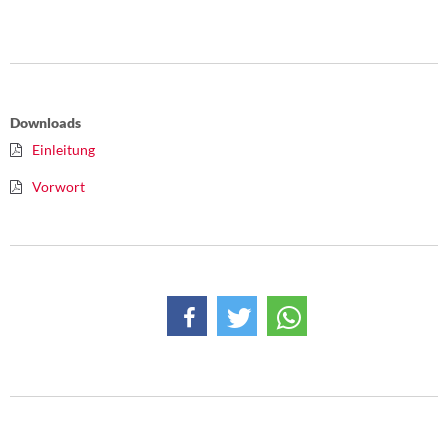
Downloads
Einleitung
Vorwort